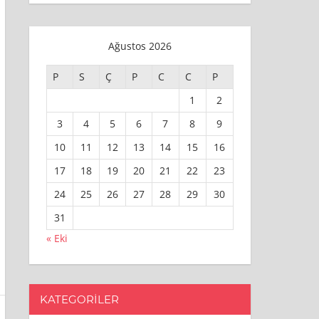
Ağustos 2026
P
S
Ç
P
C
C
P
1
2
3
4
5
6
7
8
9
10
11
12
13
14
15
16
17
18
19
20
21
22
23
24
25
26
27
28
29
30
31
« Eki
KATEGORILER