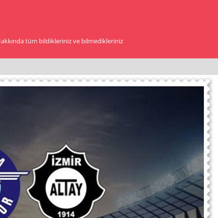
kkında tüm bildikleriniz ve bilmedikleriniz