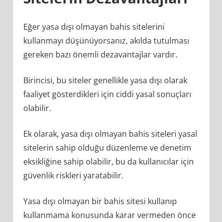
Eğer yasa dışı olmayan bahis sitelerini
kullanmayı düşünüyorsanız, akılda tutulması
gereken bazı önemli dezavantajlar vardır.
Birincisi, bu siteler genellikle yasa dışı olarak
faaliyet gösterdikleri için ciddi yasal sonuçları
olabilir.
Ek olarak, yasa dışı olmayan bahis siteleri yasal
sitelerin sahip olduğu düzenleme ve denetim
eksikliğine sahip olabilir, bu da kullanıcılar için
güvenlik riskleri yaratabilir.
Yasa dışı olmayan bir bahis sitesi kullanıp
kullanmama konusunda karar vermeden önce