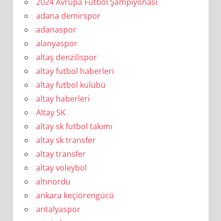
2024 Avrupa Futbol Şampiyonası
adana demirspor
adanaspor
alanyaspor
altaş denzilispor
altay futbol haberleri
altay futbol kulübü
altay haberleri
Altay SK
altay sk futbol takımı
altay sk transfer
altay transfer
altay voleybol
altınordu
ankara keçiörengücü
antalyaspor