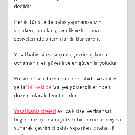
değildir.
Her iki tür site de bahis yapmanıza izin
verirken, sunulan güvenlik ve koruma
seviyelerinde önemli farklılıklar vardır.
Yasal bahis sitesi seçmek, çevrimiçi kumar
oynamanın en güvenli ve en güvenilir yoludur.
Bu siteler sıkı düzenlemelere tabidir ve adil ve
şeffaf
bir şekilde
faaliyet gösterdiklerinden
düzenli olarak denetlenirler.
Yasal bahis siteleri
ayrıca kişisel ve finansal
bilgileriniz için daha yüksek bir koruma seviyesi
sunarak, çevrimiçi bahis yaparken iç rahatlığı