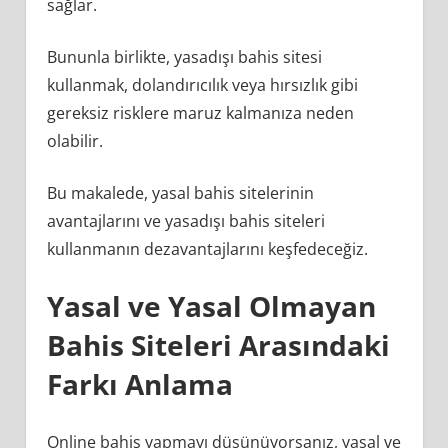
sağlar.
Bununla birlikte, yasadışı bahis sitesi
kullanmak, dolandırıcılık veya hırsızlık gibi
gereksiz risklere maruz kalmanıza neden
olabilir.
Bu makalede, yasal bahis sitelerinin
avantajlarını ve yasadışı bahis siteleri
kullanmanın dezavantajlarını keşfedeceğiz.
Yasal ve Yasal Olmayan
Bahis Siteleri Arasındaki
Farkı Anlama
Online bahis yapmayı düşünüyorsanız, yasal ve