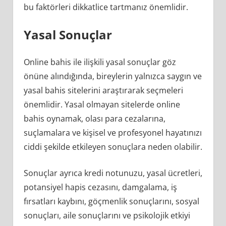
bu faktörleri dikkatlice tartmanız önemlidir.
Yasal Sonuçlar
Online bahis ile ilişkili yasal sonuçlar göz
önüne alındığında, bireylerin yalnızca saygın ve
yasal bahis sitelerini araştırarak seçmeleri
önemlidir. Yasal olmayan sitelerde online
bahis oynamak, olası para cezalarına,
suçlamalara ve kişisel ve profesyonel hayatınızı
ciddi şekilde etkileyen sonuçlara neden olabilir.
Sonuçlar ayrıca kredi notunuzu, yasal ücretleri,
potansiyel hapis cezasını, damgalama, iş
fırsatları kaybını, göçmenlik sonuçlarını, sosyal
sonuçları, aile sonuçlarını ve psikolojik etkiyi