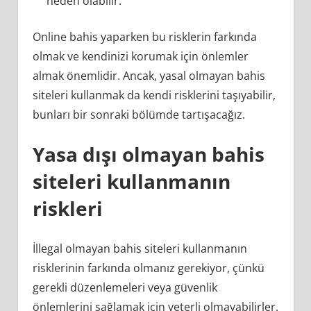
neden olabilir.
Online bahis yaparken bu risklerin farkında
olmak ve kendinizi korumak için önlemler
almak önemlidir. Ancak, yasal olmayan bahis
siteleri kullanmak da kendi risklerini taşıyabilir,
bunları bir sonraki bölümde tartışacağız.
Yasa dışı olmayan bahis
siteleri kullanmanın
riskleri
İllegal olmayan bahis siteleri kullanmanın
risklerinin farkında olmanız gerekiyor, çünkü
gerekli düzenlemeleri veya güvenlik
önlemlerini sağlamak için yeterli olmayabilirler.