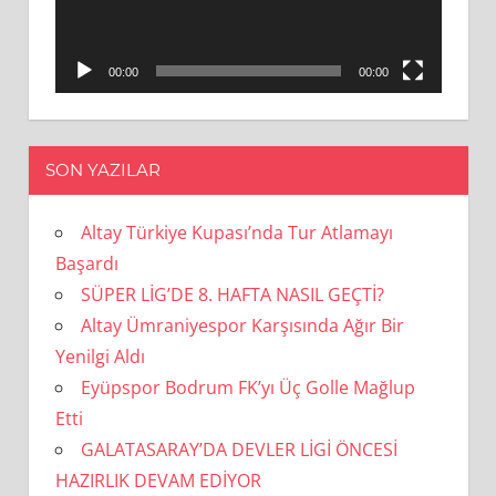
00:00
00:00
SON YAZILAR
Altay Türkiye Kupası’nda Tur Atlamayı
Başardı
SÜPER LİG’DE 8. HAFTA NASIL GEÇTİ?
Altay Ümraniyespor Karşısında Ağır Bir
Yenilgi Aldı
Eyüpspor Bodrum FK’yı Üç Golle Mağlup
Etti
GALATASARAY’DA DEVLER LİGİ ÖNCESİ
HAZIRLIK DEVAM EDİYOR