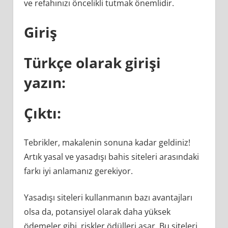
ve refahınızı öncelikli tutmak önemlidir.
Giriş
Türkçe olarak girişi
yazın:
Çıktı:
Tebrikler, makalenin sonuna kadar geldiniz!
Artık yasal ve yasadışı bahis siteleri arasındaki
farkı iyi anlamanız gerekiyor.
Yasadışı siteleri kullanmanın bazı avantajları
olsa da, potansiyel olarak daha yüksek
ödemeler gibi, riskler ödülleri aşar. Bu siteleri