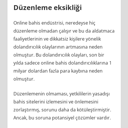
Düzenleme eksikliği
Online bahis endüstrisi, neredeyse hiç
düzenleme olmadan çalışır ve bu da aldatmaca
faaliyetlerinin ve dikkatsiz kişilere yönelik
dolandırıcılık olaylarının artmasına neden
olmuştur. Bu dolandırıcılık olayları, son bir
yılda sadece online bahis dolandırıcılıklarına 1
milyar dolardan fazla para kaybına neden
olmuştur.
Düzenlemenin olmaması, yetkililerin yasadışı
bahis sitelerini izlemesini ve önlemesini
zorlaştırmış, sorunu daha da kötüleştirmiştir.
Ancak, bu soruna potansiyel çözümler vardır.