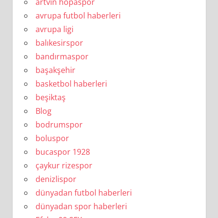
artvin hopaspor
avrupa futbol haberleri
avrupa ligi
balıkesirspor
bandırmaspor
başakşehir
basketbol haberleri
beşiktaş
Blog
bodrumspor
boluspor
bucaspor 1928
çaykur rizespor
denizlispor
dünyadan futbol haberleri
dünyadan spor haberleri