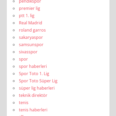
pendikspor
premier lig
ptt 1. lig
Real Madrid
roland garros
sakaryaspor
samsunspor
sivasspor
spor
spor haberleri
Spor Toto 1. Lig
Spor Toto Süper Lig
süper lig haberleri
teknik direktör
tenis
tenis haberleri