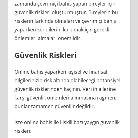
zamanda çevrimiçi bahis yapan bireyler için
güvenlik riskleri oluşturmuştur. Bireylerin bu
risklerin farkında olmaları ve çevrimiçi bahis
yaparken kendilerini korumak için gerekli
önlemleri almaları önemlidir.
Güvenlik Riskleri
Online bahis yaparken kişisel ve finansal
bilgilerinizin risk altında olabileceği potansiyel
güvenlik risklerinden kaçının. Veri ihlallerine
karşı güvenlik önlemleri alınmasına rağmen,
bunlar tamamen güvenilir değildir.
İşte online bahis ile ilişkili bazı yaygın güvenlik
riskleri: