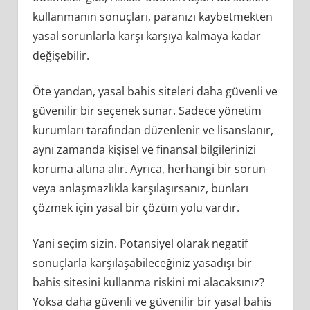
kullanmanın sonuçları, paranızı kaybetmekten
yasal sorunlarla karşı karşıya kalmaya kadar
değişebilir.
Öte yandan, yasal bahis siteleri daha güvenli ve
güvenilir bir seçenek sunar. Sadece yönetim
kurumları tarafından düzenlenir ve lisanslanır,
aynı zamanda kişisel ve finansal bilgilerinizi
koruma altına alır. Ayrıca, herhangi bir sorun
veya anlaşmazlıkla karşılaşırsanız, bunları
çözmek için yasal bir çözüm yolu vardır.
Yani seçim sizin. Potansiyel olarak negatif
sonuçlarla karşılaşabileceğiniz yasadışı bir
bahis sitesini kullanma riskini mi alacaksınız?
Yoksa daha güvenli ve güvenilir bir yasal bahis