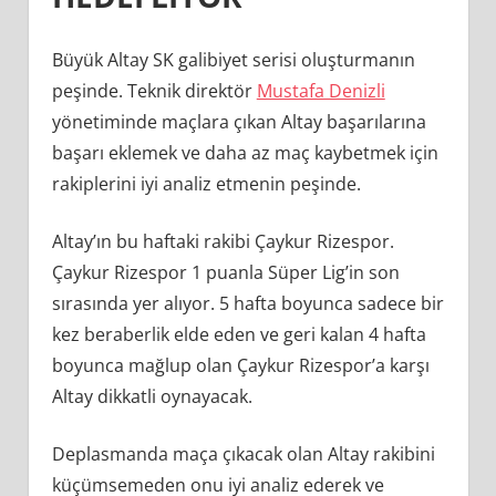
Büyük Altay SK galibiyet serisi oluşturmanın
peşinde. Teknik direktör
Mustafa Denizli
yönetiminde maçlara çıkan Altay başarılarına
başarı eklemek ve daha az maç kaybetmek için
rakiplerini iyi analiz etmenin peşinde.
Altay’ın bu haftaki rakibi Çaykur Rizespor.
Çaykur Rizespor 1 puanla Süper Lig’in son
sırasında yer alıyor. 5 hafta boyunca sadece bir
kez beraberlik elde eden ve geri kalan 4 hafta
boyunca mağlup olan Çaykur Rizespor’a karşı
Altay dikkatli oynayacak.
Deplasmanda maça çıkacak olan Altay rakibini
küçümsemeden onu iyi analiz ederek ve