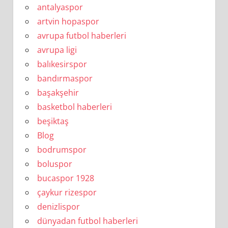
antalyaspor
artvin hopaspor
avrupa futbol haberleri
avrupa ligi
balıkesirspor
bandırmaspor
başakşehir
basketbol haberleri
beşiktaş
Blog
bodrumspor
boluspor
bucaspor 1928
çaykur rizespor
denizlispor
dünyadan futbol haberleri