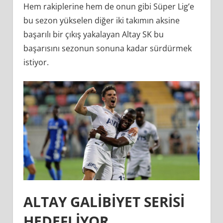
Hem rakiplerine hem de onun gibi Süper Lig’e
bu sezon yükselen diğer iki takımın aksine
başarılı bir çıkış yakalayan Altay SK bu
başarısını sezonun sonuna kadar sürdürmek
istiyor.
ALTAY GALİBİYET SERİSİ
HEDEFLİYOR