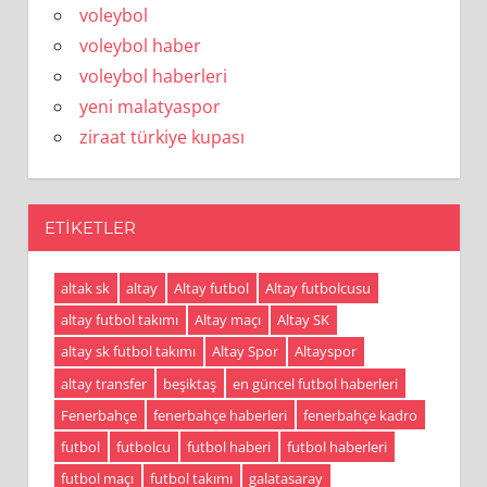
voleybol
voleybol haber
voleybol haberleri
yeni malatyaspor
ziraat türkiye kupası
ETIKETLER
altak sk
altay
Altay futbol
Altay futbolcusu
altay futbol takımı
Altay maçı
Altay SK
altay sk futbol takımı
Altay Spor
Altayspor
altay transfer
beşiktaş
en güncel futbol haberleri
Fenerbahçe
fenerbahçe haberleri
fenerbahçe kadro
futbol
futbolcu
futbol haberi
futbol haberleri
futbol maçı
futbol takımı
galatasaray