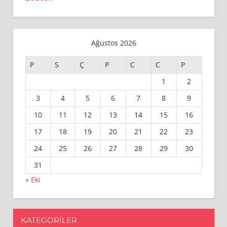
Ağustos 2026
P
S
Ç
P
C
C
P
1
2
3
4
5
6
7
8
9
10
11
12
13
14
15
16
17
18
19
20
21
22
23
24
25
26
27
28
29
30
31
« Eki
KATEGORILER