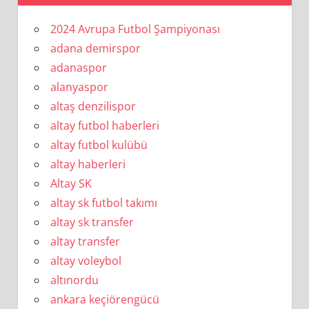
2024 Avrupa Futbol Şampiyonası
adana demirspor
adanaspor
alanyaspor
altaş denzilispor
altay futbol haberleri
altay futbol kulübü
altay haberleri
Altay SK
altay sk futbol takımı
altay sk transfer
altay transfer
altay voleybol
altınordu
ankara keçiörengücü