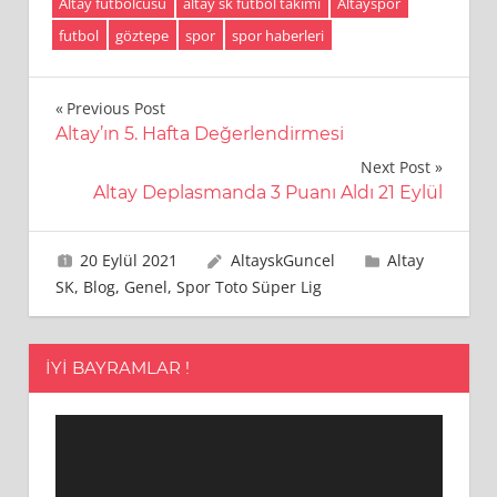
Altay futbolcusu
altay sk futbol takımı
Altayspor
futbol
göztepe
spor
spor haberleri
Yazı
Previous Post
Altay’ın 5. Hafta Değerlendirmesi
gezinmesi
Next Post
Altay Deplasmanda 3 Puanı Aldı 21 Eylül
20 Eylül 2021
AltayskGuncel
Altay
SK
,
Blog
,
Genel
,
Spor Toto Süper Lig
İYI BAYRAMLAR !
Video
oynatıcı