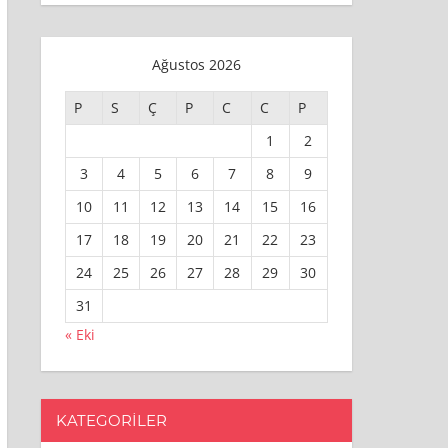
Ağustos 2026
P
S
Ç
P
C
C
P
1
2
3
4
5
6
7
8
9
10
11
12
13
14
15
16
17
18
19
20
21
22
23
24
25
26
27
28
29
30
31
« Eki
KATEGORILER