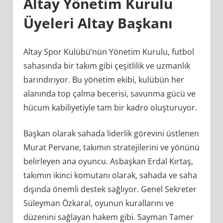
Altay Yönetim Kurulu
Üyeleri Altay Başkanı
Altay Spor Kulübü’nün Yönetim Kurulu, futbol
sahasında bir takım gibi çeşitlilik ve uzmanlık
barındırıyor. Bu yönetim ekibi, kulübün her
alanında top çalma becerisi, savunma gücü ve
hücum kabiliyetiyle tam bir kadro oluşturuyor.
Başkan olarak sahada liderlik görevini üstlenen
Murat Pervane, takımın stratejilerini ve yönünü
belirleyen ana oyuncu. Asbaşkan Erdal Kırtaş,
takımın ikinci komutanı olarak, sahada ve saha
dışında önemli destek sağlıyor. Genel Sekreter
Süleyman Özkaral, oyunun kurallarını ve
düzenini sağlayan hakem gibi. Sayman Tamer