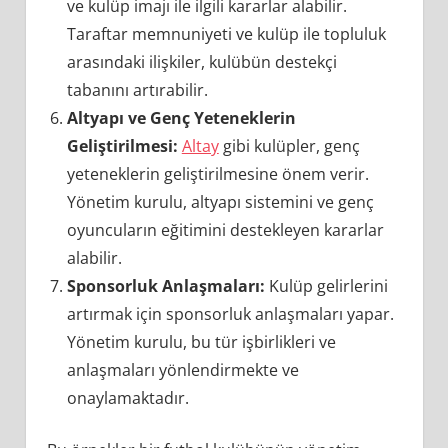
ve kulüp imajı ile ilgili kararlar alabilir.
Taraftar memnuniyeti ve kulüp ile topluluk
arasındaki ilişkiler, kulübün destekçi
tabanını artırabilir.
Altyapı ve Genç Yeteneklerin
Geliştirilmesi:
Altay
gibi kulüpler, genç
yeteneklerin geliştirilmesine önem verir.
Yönetim kurulu, altyapı sistemini ve genç
oyuncuların eğitimini destekleyen kararlar
alabilir.
Sponsorluk Anlaşmaları:
Kulüp gelirlerini
artırmak için sponsorluk anlaşmaları yapar.
Yönetim kurulu, bu tür işbirlikleri ve
anlaşmaları yönlendirmekte ve
onaylamaktadır.