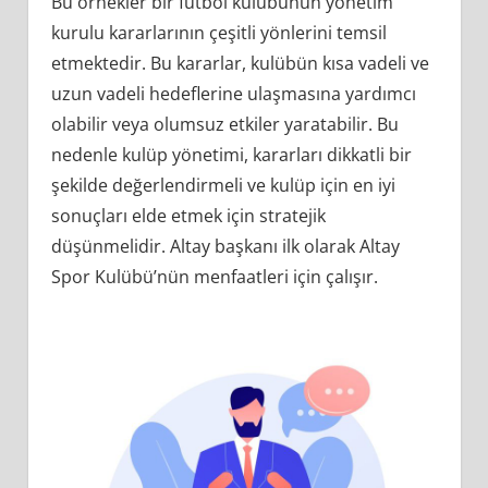
Bu örnekler bir futbol kulübünün yönetim
kurulu kararlarının çeşitli yönlerini temsil
etmektedir. Bu kararlar, kulübün kısa vadeli ve
uzun vadeli hedeflerine ulaşmasına yardımcı
olabilir veya olumsuz etkiler yaratabilir. Bu
nedenle kulüp yönetimi, kararları dikkatli bir
şekilde değerlendirmeli ve kulüp için en iyi
sonuçları elde etmek için stratejik
düşünmelidir. Altay başkanı ilk olarak Altay
Spor Kulübü’nün menfaatleri için çalışır.