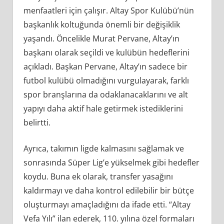
menfaatleri için çalışır. Altay Spor Kulübü’nün
başkanlık koltuğunda önemli bir değişiklik
yaşandı. Öncelikle Murat Pervane, Altay’ın
başkanı olarak seçildi ve kulübün hedeflerini
açıkladı. Başkan Pervane, Altay’ın sadece bir
futbol kulübü olmadığını vurgulayarak, farklı
spor branşlarına da odaklanacaklarını ve alt
yapıyı daha aktif hale getirmek istediklerini
belirtti.
Ayrıca, takımın ligde kalmasını sağlamak ve
sonrasında Süper Lig’e yükselmek gibi hedefler
koydu. Buna ek olarak, transfer yasağını
kaldırmayı ve daha kontrol edilebilir bir bütçe
oluşturmayı amaçladığını da ifade etti. “Altay
Vefa Yılı” ilan ederek, 110. yılına özel formaları