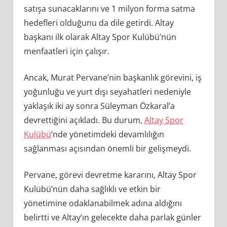
satışa sunacaklarını ve 1 milyon forma satma
hedefleri olduğunu da dile getirdi. Altay
başkanı ilk olarak Altay Spor Kulübü’nün
menfaatleri için çalışır.
Ancak, Murat Pervane’nin başkanlık görevini, iş
yoğunluğu ve yurt dışı seyahatleri nedeniyle
yaklaşık iki ay sonra Süleyman Özkaral’a
devrettiğini açıkladı. Bu durum,
Altay Spor
Kulübü
‘nde yönetimdeki devamlılığın
sağlanması açısından önemli bir gelişmeydi.
Pervane, görevi devretme kararını, Altay Spor
Kulübü’nün daha sağlıklı ve etkin bir
yönetimine odaklanabilmek adına aldığını
belirtti ve Altay’ın gelecekte daha parlak günler