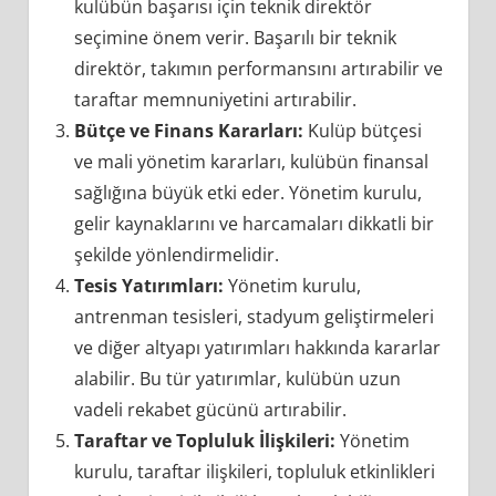
kulübün başarısı için teknik direktör
seçimine önem verir. Başarılı bir teknik
direktör, takımın performansını artırabilir ve
taraftar memnuniyetini artırabilir.
Bütçe ve Finans Kararları:
Kulüp bütçesi
ve mali yönetim kararları, kulübün finansal
sağlığına büyük etki eder. Yönetim kurulu,
gelir kaynaklarını ve harcamaları dikkatli bir
şekilde yönlendirmelidir.
Tesis Yatırımları:
Yönetim kurulu,
antrenman tesisleri, stadyum geliştirmeleri
ve diğer altyapı yatırımları hakkında kararlar
alabilir. Bu tür yatırımlar, kulübün uzun
vadeli rekabet gücünü artırabilir.
Taraftar ve Topluluk İlişkileri:
Yönetim
kurulu, taraftar ilişkileri, topluluk etkinlikleri