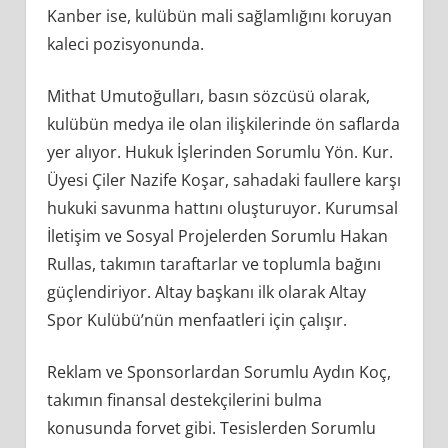
Kanber ise, kulübün mali sağlamlığını koruyan
kaleci pozisyonunda.
Mithat Umutoğulları, basın sözcüsü olarak,
kulübün medya ile olan ilişkilerinde ön saflarda
yer alıyor. Hukuk İşlerinden Sorumlu Yön. Kur.
Üyesi Çiler Nazife Koşar, sahadaki faullere karşı
hukuki savunma hattını oluşturuyor. Kurumsal
İletişim ve Sosyal Projelerden Sorumlu Hakan
Rullas, takımın taraftarlar ve toplumla bağını
güçlendiriyor. Altay başkanı ilk olarak Altay
Spor Kulübü’nün menfaatleri için çalışır.
Reklam ve Sponsorlardan Sorumlu Aydın Koç,
takımın finansal destekçilerini bulma
konusunda forvet gibi. Tesislerden Sorumlu