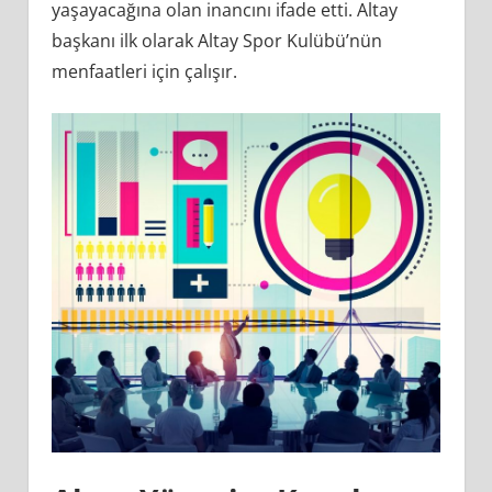
yaşayacağına olan inancını ifade etti​. Altay
başkanı ilk olarak Altay Spor Kulübü’nün
menfaatleri için çalışır.