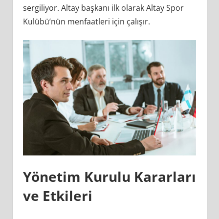
sergiliyor. Altay başkanı ilk olarak Altay Spor
Kulübü’nün menfaatleri için çalışır.
Yönetim Kurulu Kararları
ve Etkileri