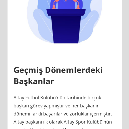
Geçmiş Dönemlerdeki
Başkanlar
Altay Futbol Kulübü’nün tarihinde birçok
başkan görev yapmıştır ve her başkanın
dönemi farklı başarılar ve zorluklar içermiştir.
Altay başkanı ilk olarak Altay Spor Kulübü’nün