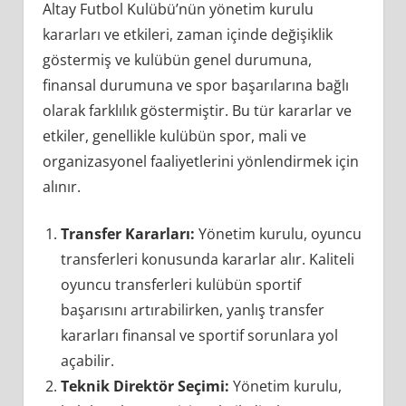
Altay Futbol Kulübü’nün yönetim kurulu
kararları ve etkileri, zaman içinde değişiklik
göstermiş ve kulübün genel durumuna,
finansal durumuna ve spor başarılarına bağlı
olarak farklılık göstermiştir. Bu tür kararlar ve
etkiler, genellikle kulübün spor, mali ve
organizasyonel faaliyetlerini yönlendirmek için
alınır.
Transfer Kararları:
Yönetim kurulu, oyuncu
transferleri konusunda kararlar alır. Kaliteli
oyuncu transferleri kulübün sportif
başarısını artırabilirken, yanlış transfer
kararları finansal ve sportif sorunlara yol
açabilir.
Teknik Direktör Seçimi:
Yönetim kurulu,