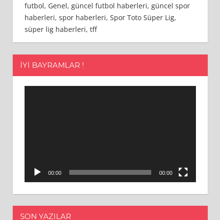
futbol
,
Genel
,
güncel futbol haberleri
,
güncel spor
haberleri
,
spor haberleri
,
Spor Toto Süper Lig
,
süper lig haberleri
,
tff
İYI BAYRAMLAR !
Video
oynatıcı
00:00
00:00
SON YAZILAR