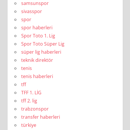
samsunspor
sivasspor
spor
spor haberleri
Spor Toto 1. Lig
Spor Toto Süper Lig
süper lig haberleri
teknik direktör
tenis
tenis haberleri
tff
TFF 1. LİG
tff 2. lig
trabzonspor
transfer haberleri
türkiye