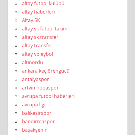
altay futbol kulübü
altay haberleri
Altay SK
altay sk futbol takımı
altay sk transfer
altay transfer
altay voleybol
altınordu
ankara keçiörengücü
antalyaspor
artvin hopaspor
avrupa futbol haberleri
avrupa ligi
balıkesirspor
bandırmaspor
başakşehir