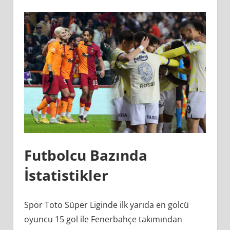
Futbolcu Bazında
İstatistikler
Spor Toto Süper Liginde ilk yarıda en golcü
oyuncu 15 gol ile Fenerbahçe takımından