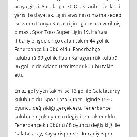
araya girdi. Ancak ligin 20 Ocak tarihinde ikinci
yarısı başlayacak. Ligin arasının olmama sebebi
ise zaten Dünya Kupası için liglere ara verilmiş
olması. Spor Toto Süper Ligin 19. Haftası
itibariyle ligde en çok atan takım 44 gol ile
Fenerbahçe kulübü oldu. Fenerbahçe
kulübünü 39 gol ile Fatih Karagümrük kulübü,
36 gol ile de Adana Demirspor kulübü takip
etti.
En az gol yiyen takım ise 13 gol ile Galatasaray
kulübü oldu. Spor Toto Süper Liginde 1540
oyuncu değişikliği gerçekleşti. Fenerbahçe
kulübü en çok oyuncu değiştiren takım oldu.
Fenerbahçe kulübünü 88 oyuncu değişikliği ile
Galatasaray, Kayserispor ve Ümraniyespor