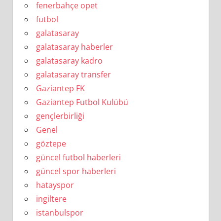
fenerbahçe opet
futbol
galatasaray
galatasaray haberler
galatasaray kadro
galatasaray transfer
Gaziantep FK
Gaziantep Futbol Kulübü
gençlerbirliği
Genel
göztepe
güncel futbol haberleri
güncel spor haberleri
hatayspor
ingiltere
istanbulspor