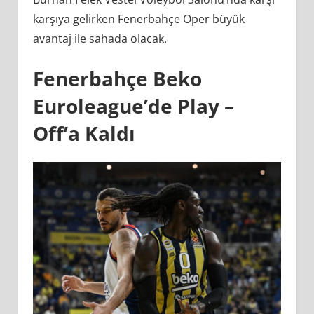
karşıya gelirken Fenerbahçe Oper büyük
avantaj ile sahada olacak.
Fenerbahçe Beko
Euroleague’de Play –
Off’a Kaldı