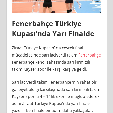
Fenerbahçe Türkiye
Kupası’nda Yarı Finalde
Ziraat Türkiye Kupasın’ da çeyrek final
mücadelesinde sarı lacivertli takım
Fenerbahçe
Fenerbahçe kendi sahasında sarı kırmızılı
takım Kayserispor ile karşı karşıya geldi.
Sarı lacivertli takım Fenerbahçe ‘nin rahat bir
galibiyet aldığı karşılaşmada sarı kırmızılı takım
Kayserispor’ u 4 – 1 ‘ lik skor ile mağlup ederek
adını Ziraat Türkiye Kupası’nda yarı finale
yazdırırken finale bir adım daha yaklaştılar.