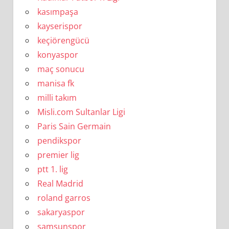
kasımpaşa
kayserispor
keçiörengücü
konyaspor
maç sonucu
manisa fk
milli takım
Misli.com Sultanlar Ligi
Paris Sain Germain
pendikspor
premier lig
ptt 1. lig
Real Madrid
roland garros
sakaryaspor
samsunspor