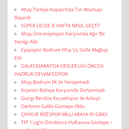
Altay Türkiye Kupası’nda Tur Atlamayı
Başardı
SÜPER LİG’DE 8. HAFTA NASIL GEÇTİ?
Altay Ümraniyespor Karşısında Ağır Bir
Yenilgi Aldı
Eyüpspor Bodrum FK’yı Üç Golle Mağlup
Etti
GALATASARAY’DA DEVLER LİGİ ÖNCESİ
HAZIRLIK DEVAM EDİYOR
Altay Bodrum FK ile Yenişemedi
Arjantin Bolivya Karşısında Zorlanmadı
Giorgi Beridze Kocaelispor ile Anlaştı
Derbinin Galibi Göztepe Oldu
ÇAYKUR RİZESPOR MİLLİ ARAYA İYİ GİRDİ
TFF 1.Lig’in Dördüncü Haftasına Göztepe –