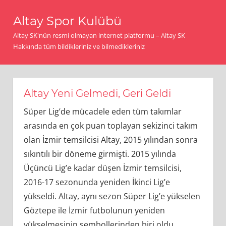
İçeriğe
Altay Spor Kulübü
geç
Altay SK'nün resmi olmayan internet platformu – Altay SK
Hakkında tüm bildikleriniz ve bilmedikleriniz
Altay Yeni Gelmedi, Geri Geldi
Süper Lig’de mücadele eden tüm takımlar
arasında en çok puan toplayan sekizinci takım
olan İzmir temsilcisi Altay, 2015 yılından sonra
sıkıntılı bir döneme girmişti. 2015 yılında
Üçüncü Lig’e kadar düşen İzmir temsilcisi,
2016-17 sezonunda yeniden İkinci Lig’e
yükseldi. Altay, aynı sezon Süper Lig’e yükselen
Göztepe ile İzmir futbolunun yeniden
yükselmesinin sembollerinden biri oldu.