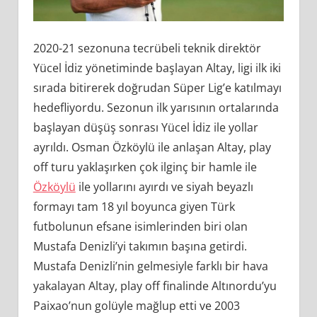
2020-21 sezonuna tecrübeli teknik direktör
Yücel İdiz yönetiminde başlayan Altay, ligi ilk iki
sırada bitirerek doğrudan Süper Lig’e katılmayı
hedefliyordu. Sezonun ilk yarısının ortalarında
başlayan düşüş sonrası Yücel İdiz ile yollar
ayrıldı. Osman Özköylü ile anlaşan Altay, play
off turu yaklaşırken çok ilginç bir hamle ile
Özköylü
ile yollarını ayırdı ve siyah beyazlı
formayı tam 18 yıl boyunca giyen Türk
futbolunun efsane isimlerinden biri olan
Mustafa Denizli’yi takımın başına getirdi.
Mustafa Denizli’nin gelmesiyle farklı bir hava
yakalayan Altay, play off finalinde Altınordu’yu
Paixao’nun golüyle mağlup etti ve 2003