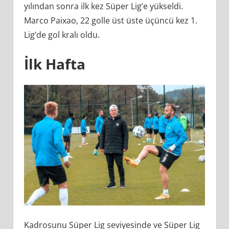
yılından sonra ilk kez Süper Lig’e yükseldi.
Marco Paixao, 22 golle üst üste üçüncü kez 1.
Lig’de gol kralı oldu.
İlk Hafta
Kadrosunu Süper Lig seviyesinde ve Süper Lig