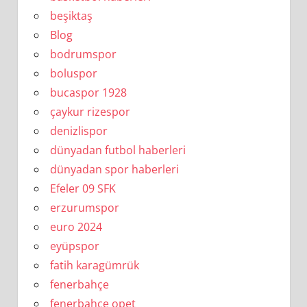
beşiktaş
Blog
bodrumspor
boluspor
bucaspor 1928
çaykur rizespor
denizlispor
dünyadan futbol haberleri
dünyadan spor haberleri
Efeler 09 SFK
erzurumspor
euro 2024
eyüpspor
fatih karagümrük
fenerbahçe
fenerbahçe opet