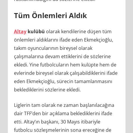
Tüm Önlemleri Aldık
Altay
kulübü
olarak kendilerine düşen tüm
önlemleri aldıklarını ifade eden Ekmekçioğlu,
takım oyuncularının bireysel olarak
çalışmalarına devam ettiklerini de sözlerine
ekledi. Yine futbolcuların hem kulüpte hem de
evlerinde bireysel olarak çalışabildiklerini ifade
eden Ekmekçioğlu, sürecin tamamlanmasını
beklediklerini sözlerine ekledi.
Liglerin tam olarak ne zaman başlanılacağına
dair TFF’den bir açıklama beklediklerini ifade
etti. Altay’ın başkanı, 30 Mayıs itibariyle
futbolcu sözleşmelerinin sona ereceğine de