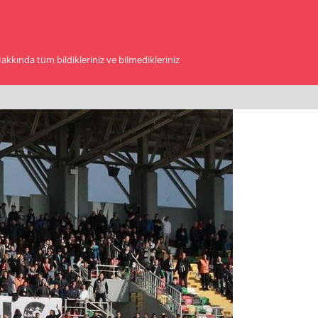
kkında tüm bildikleriniz ve bilmedikleriniz