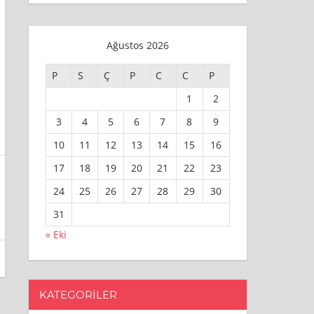
Ağustos 2026
P
S
Ç
P
C
C
P
1
2
3
4
5
6
7
8
9
10
11
12
13
14
15
16
17
18
19
20
21
22
23
24
25
26
27
28
29
30
31
« Eki
KATEGORILER